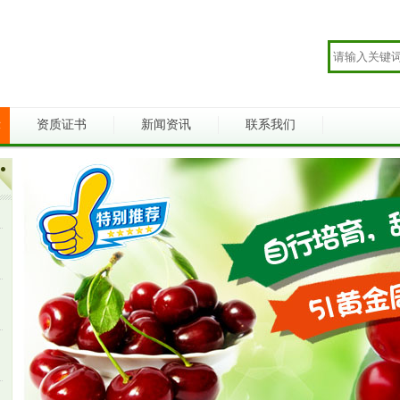
示
资质证书
新闻资讯
联系我们