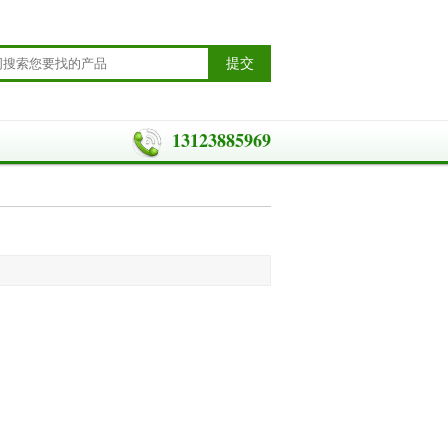
13123885969