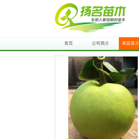
首页
公司简介
果苗展